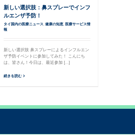
新しい選択肢：鼻スプレーでインフ
ルエンザ予防！
タイ国内の医療ニュース
,
健康の知恵
,
医療サービス情
報
新しい選択肢 鼻スプレーによるインフルエン
ザ予防イベントに参加してみた！ こんにち
は、皆さん！今日は、最近参加 [...]
続きを読む