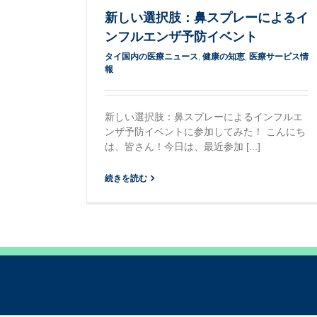
新しい選択肢：鼻スプレーによるイ
ンフルエンザ予防イベント
タイ国内の医療ニュース
,
健康の知恵
,
医療サービス情
報
新しい選択肢：鼻スプレーによるインフルエ
ンザ予防イベントに参加してみた！ こんにち
は、皆さん！今日は、最近参加 [...]
続きを読む