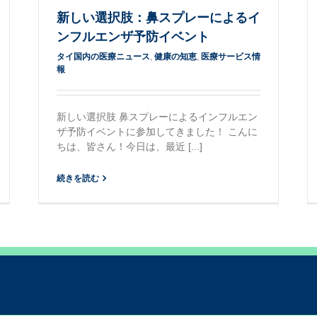
新しい選択肢：鼻スプレーによるイ
ンフルエンザ予防イベント
タイ国内の医療ニュース
,
健康の知恵
,
医療サービス情
報
新しい選択肢 鼻スプレーによるインフルエン
ザ予防イベントに参加してきました！ こんに
ちは、皆さん！今日は、最近 [...]
続きを読む