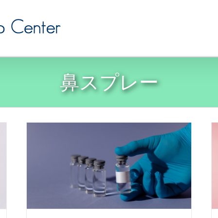
鼻スプレー