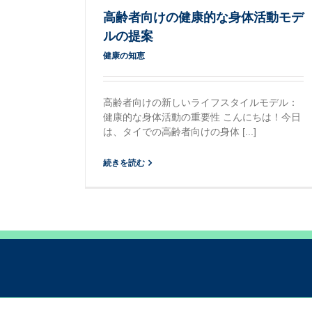
高齢者向けの健康的な身体活動モデ
ルの提案
健康の知恵
高齢者向けの新しいライフスタイルモデル：
健康的な身体活動の重要性 こんにちは！今日
は、タイでの高齢者向けの身体 [...]
続きを読む