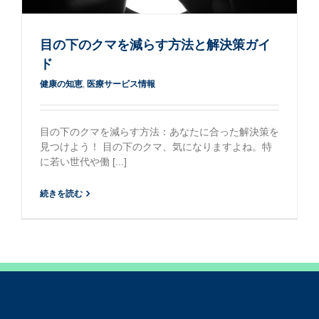
目の下のクマを減らす方法と解決策ガイ
ド
健康の知恵
,
医療サービス情報
目の下のクマを減らす方法：あなたに合った解決策を
見つけよう！ 目の下のクマ、気になりますよね。特
に若い世代や働 [...]
続きを読む