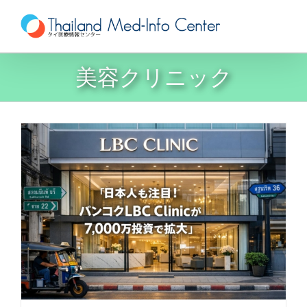
Skip
to
content
美容クリニック