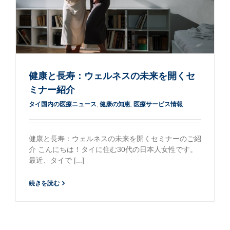
健康と長寿：ウェルネスの未来を開くセ
ミナー紹介
タイ国内の医療ニュース
,
健康の知恵
,
医療サービス情報
健康と長寿：ウェルネスの未来を開くセミナーのご紹
介 こんにちは！タイに住む30代の日本人女性です。
最近、タイで [...]
続きを読む