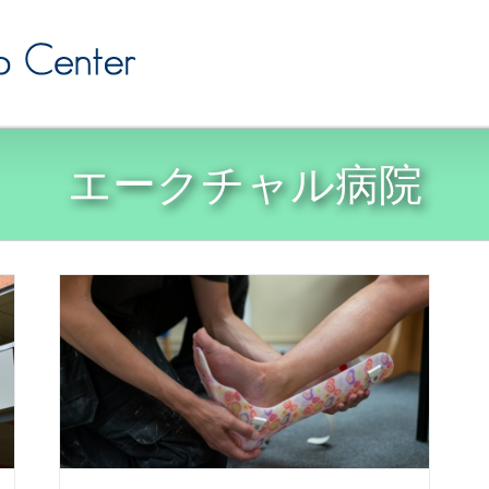
エークチャル病院