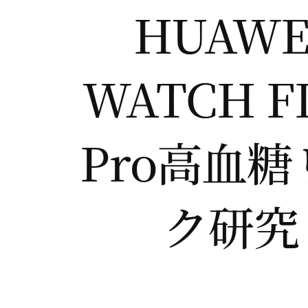
HUAWE
WATCH FI
Pro高血糖
ク研究