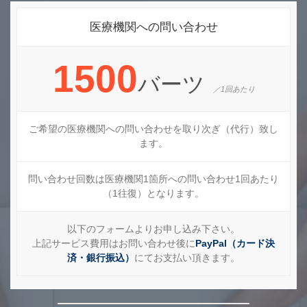
医療機関への問い合わせ
1500
バーツ
／1回あたり
ご希望の医療機関への問い合わせを取り次ぎ（代行）致し
ます。
問い合わせ回数は医療機関1箇所への問い合わせ1回あたり
（1往復）となります。
以下のフォームよりお申し込み下さい。
上記サービス費用はお問い合わせ後に
PayPal（カード決
済・銀行振込）
にてお支払い頂きます。