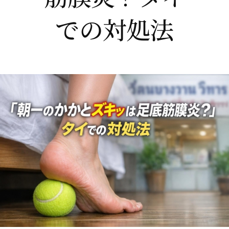
での対処法