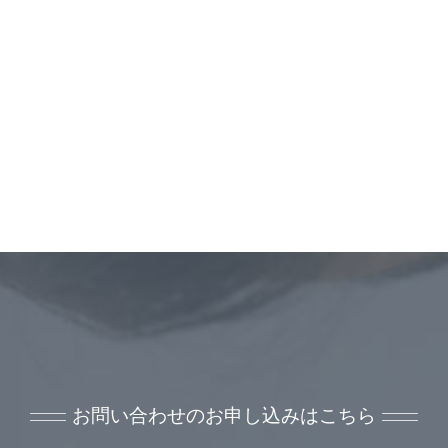
お問い合わせのお申し込みはこちら