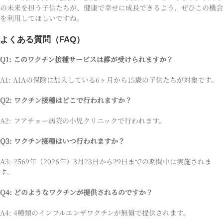
の未来を担う子供たちが、健康で幸せに成長できるよう、ぜひこの機会
を利用してほしいですね。
よくある質問（FAQ）
Q1: このワクチン接種サービスは誰が受けられますか？
A1: AIAの保険に加入している6ヶ月から15歳の子供たちが対象です。
Q2: ワクチン接種はどこで行われますか？
A2: フアチョー病院の小児クリニックで行われます。
Q3: ワクチン接種はいつ行われますか？
A3: 2569年（2026年）3月23日から29日までの期間中に実施されま
す。
Q4: どのようなワクチンが提供されるのですか？
A4: 4種類のインフルエンザワクチンが無償で提供されます。