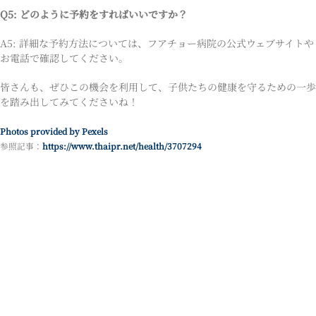
Q5: どのように予約をすればいいですか？
A5: 詳細な予約方法については、フアチョー病院の公式ウェブサイトや
お電話で確認してください。
皆さんも、ぜひこの機会を利用して、子供たちの健康を守るための一歩
を踏み出してみてくださいね！
Photos provided by Pexels
参照記事：
https://www.thaipr.net/health/3707294