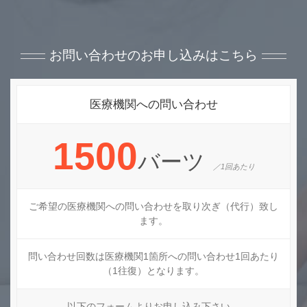
お問い合わせのお申し込みはこちら
医療機関への問い合わせ
1500
バーツ
／1回あたり
ご希望の医療機関への問い合わせを取り次ぎ（代行）致し
ます。
問い合わせ回数は医療機関1箇所への問い合わせ1回あたり
（1往復）となります。
以下のフォームよりお申し込み下さい。