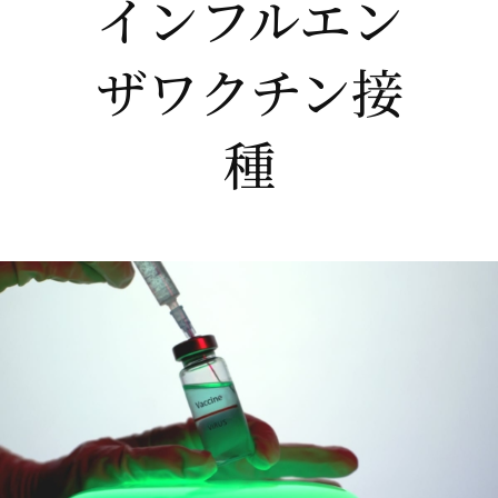
インフルエン
ザワクチン接
種