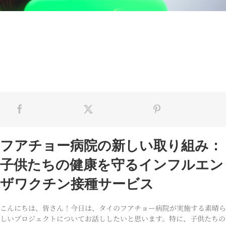
フアチョー病院の新しい取り組み：
子供たちの健康を守るインフルエン
ザワクチン接種サービス
こんにちは、皆さん！今日は、タイのフアチョー病院が実施する素晴ら
しいプロジェクトについてお話ししたいと思います。特に、子供たちの