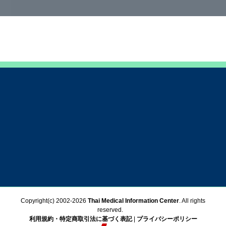
Copyright(c) 2002-
2026
Thai Medical Information Center
. All rights
reserved.
利用規約・特定商取引法に基づく表記
|
プライバシーポリシー