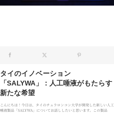
タイのイノベーション
「SALYWA」：人工唾液がもたらす
新たな希望
こんにちは！今日は、タイのチュラロンコン大学が開発した新しい人工
唾液製品「SALYWA」についてお話ししたいと思います。この製品