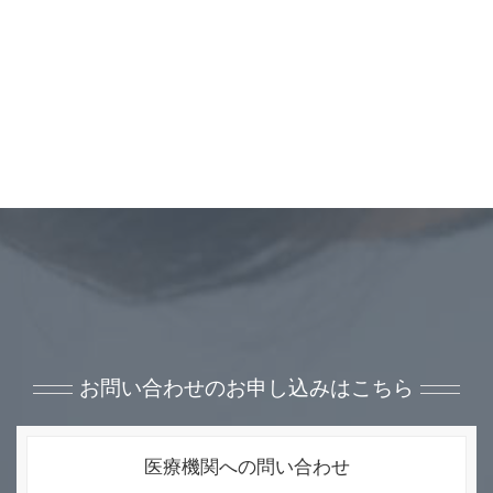
お問い合わせのお申し込みはこちら
医療機関への問い合わせ