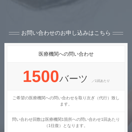
お問い合わせのお申し込みはこちら
医療機関への問い合わせ
1500
バーツ
／1回あたり
ご希望の医療機関への問い合わせを取り次ぎ（代行）致し
ます。
問い合わせ回数は医療機関1箇所への問い合わせ1回あたり
（1往復）となります。