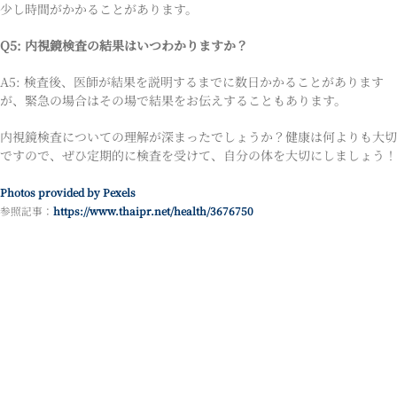
少し時間がかかることがあります。
Q5: 内視鏡検査の結果はいつわかりますか？
A5: 検査後、医師が結果を説明するまでに数日かかることがあります
が、緊急の場合はその場で結果をお伝えすることもあります。
内視鏡検査についての理解が深まったでしょうか？健康は何よりも大切
ですので、ぜひ定期的に検査を受けて、自分の体を大切にしましょう！
Photos provided by Pexels
参照記事：
https://www.thaipr.net/health/3676750