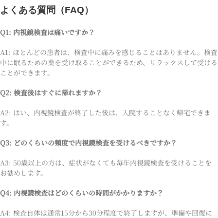
よくある質問（FAQ）
Q1: 内視鏡検査は痛いですか？
A1: ほとんどの患者は、検査中に痛みを感じることはありません。検査
中に眠るための薬を受け取ることができるため、リラックスして受ける
ことができます。
Q2: 検査後はすぐに帰れますか？
A2: はい、内視鏡検査が終了した後は、入院することなく帰宅できま
す。
Q3: どのくらいの頻度で内視鏡検査を受けるべきですか？
A3: 50歳以上の方は、症状がなくても毎年内視鏡検査を受けることを
お勧めします。
Q4: 内視鏡検査はどのくらいの時間がかかりますか？
A4: 検査自体は通常15分から30分程度で終了しますが、準備や回復に