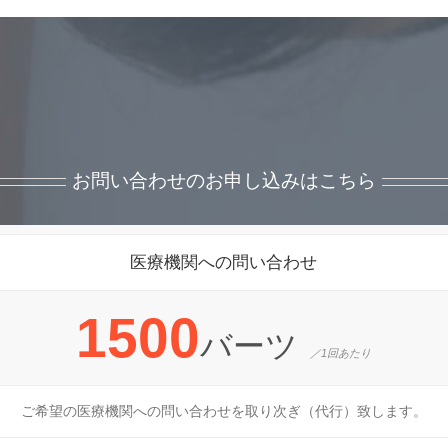
お問い合わせのお申し込みはこちら
医療機関への問い合わせ
1500
バーツ
／1回あたり
ご希望の医療機関への問い合わせを取り次ぎ（代行）致します。