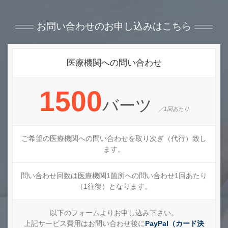
お問い合わせのお申し込みはこちら
医療機関への問い合わせ
1500
バーツ
／1回あたり
ご希望の医療機関への問い合わせを取り次ぎ（代行）致し
ます。
問い合わせ回数は医療機関1箇所への問い合わせ1回あたり
（1往復）となります。
以下のフォームよりお申し込み下さい。
上記サービス費用はお問い合わせ後に
PayPal（カード決