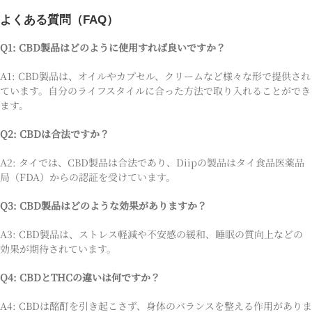
よくある質問（FAQ）
Q1: CBD製品はどのように使用すれば良いですか？
A1: CBD製品は、オイルやカプセル、クリームなど様々な形で提供され
ています。自分のライフスタイルに合った方法で取り入れることができ
ます。
Q2: CBDは合法ですか？
A2: タイでは、CBD製品は合法であり、Diipの製品はタイ食品医薬品
局（FDA）からの認証を受けています。
Q3: CBD製品はどのような効果がありますか？
A3: CBD製品は、ストレス軽減や不安感の緩和、睡眠の質向上などの
効果が期待されています。
Q4: CBDとTHCの違いは何ですか？
A4: CBDは酩酊を引き起こさず、身体のバランスを整える作用がありま