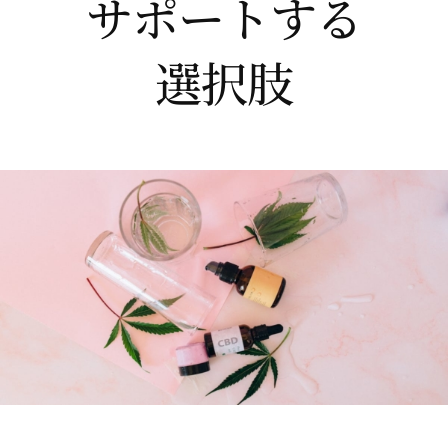
サポートする
選択肢