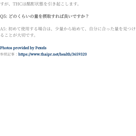
すが、THCは酩酊状態を引き起こします。
Q5: どのくらいの量を摂取すれば良いですか？
A5: 初めて使用する場合は、少量から始めて、自分に合った量を見つけ
ることが大切です。
Photos provided by Pexels
参照記事：
https://www.thaipr.net/health/3659320