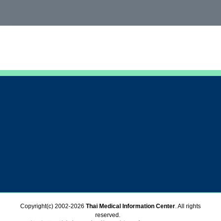
Copyright(c) 2002-
2026
Thai Medical Information Center
. All rights
reserved.