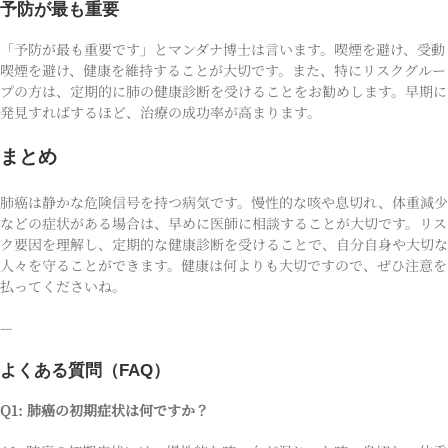
予防が最も重要
「予防が最も重要です」とマンダナ博士は言います。喫煙を避け、受動
喫煙を避け、健康を維持することが大切です。また、特にリスクグルー
プの方は、定期的に肺の健康診断を受けることをお勧めします。早期に
発見すればするほど、治療の成功率が高まります。
まとめ
肺癌は静かな危険信号を持つ病気です。慢性的な咳や息切れ、体重減少
などの症状がある場合は、早めに医師に相談することが大切です。リス
ク要因を理解し、定期的な健康診断を受けることで、自分自身や大切な
人々を守ることができます。健康は何よりも大切ですので、ぜひ注意を
払ってくださいね。
—
よくある質問（FAQ）
Q1: 肺癌の初期症状は何ですか？