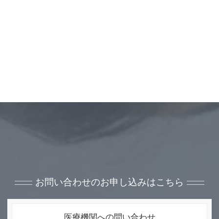
お問い合わせのお申し込みはこちら
医療機関への問い合わせ