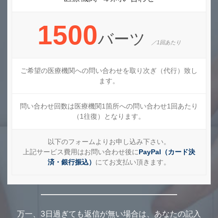
1500
バーツ
／1回あたり
ご希望の医療機関への問い合わせを取り次ぎ（代行）致し
ます。
問い合わせ回数は医療機関1箇所への問い合わせ1回あたり
（1往復）となります。
以下のフォームよりお申し込み下さい。
上記サービス費用はお問い合わせ後に
PayPal（カード決
済・銀行振込）
にてお支払い頂きます。
万一、3日過ぎても返信が無い場合は、あなたの記入