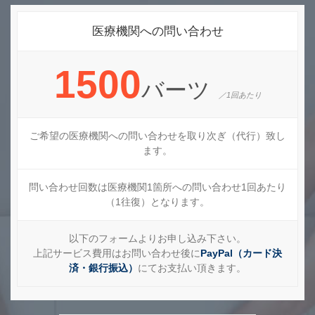
医療機関への問い合わせ
1500
バーツ
／1回あたり
ご希望の医療機関への問い合わせを取り次ぎ（代行）致し
ます。
問い合わせ回数は医療機関1箇所への問い合わせ1回あたり
（1往復）となります。
以下のフォームよりお申し込み下さい。
上記サービス費用はお問い合わせ後に
PayPal（カード決
済・銀行振込）
にてお支払い頂きます。