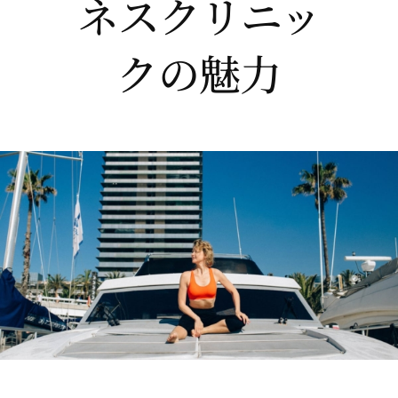
ネスクリニッ
クの魅力