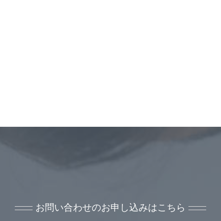
お問い合わせのお申し込みはこちら