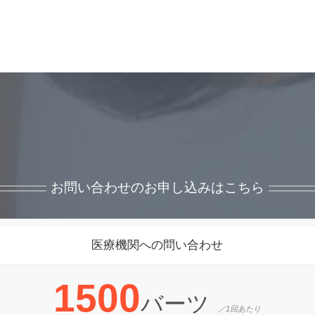
お問い合わせのお申し込みはこちら
医療機関への問い合わせ
1500
バーツ
／1回あたり