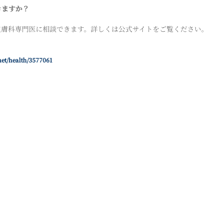
きますか？
の皮膚科専門医に相談できます。詳しくは公式サイトをご覧ください。
net/health/3577061