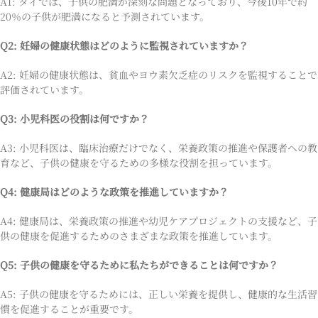
A1: タイでは、子供の肥満が深刻な問題となっており、今後10年で約
20％の子供が肥満になると予測されています。
Q2: 妊婦の健康状態はどのように監視されていますか？
A2: 妊婦の健康状態は、貧血やヨウ素欠乏症のリスクを監視することで
評価されています。
Q3: 小児科医の役割は何ですか？
A3: 小児科医は、臨床治療だけでなく、栄養政策の推進や保護者への教
育など、子供の健康を守るための多様な役割を担っています。
Q4: 健康局はどのような政策を推進していますか？
A4: 健康局は、栄養政策の推進や幼児ケアプロジェクトの支援など、子
供の健康を促進するためのさまざまな政策を推進しています。
Q5: 子供の健康を守るために私たちができることは何ですか？
A5: 子供の健康を守るためには、正しい栄養を提供し、健康的な生活習
慣を促進することが重要です。