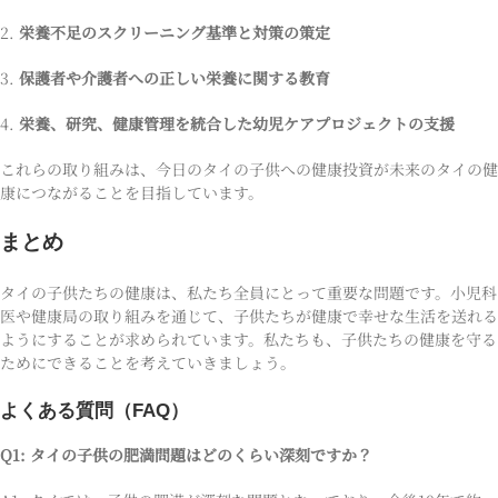
2.
栄養不足のスクリーニング基準と対策の策定
3.
保護者や介護者への正しい栄養に関する教育
4.
栄養、研究、健康管理を統合した幼児ケアプロジェクトの支援
これらの取り組みは、今日のタイの子供への健康投資が未来のタイの健
康につながることを目指しています。
まとめ
タイの子供たちの健康は、私たち全員にとって重要な問題です。小児科
医や健康局の取り組みを通じて、子供たちが健康で幸せな生活を送れる
ようにすることが求められています。私たちも、子供たちの健康を守る
ためにできることを考えていきましょう。
よくある質問（FAQ）
Q1: タイの子供の肥満問題はどのくらい深刻ですか？