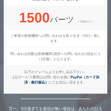
1500
バーツ
／1回あたり
ご希望の医療機関への問い合わせを取り次ぎ（代行）致し
ます。
問い合わせ回数は医療機関1箇所への問い合わせ1回あたり
（1往復）となります。
以下のフォームよりお申し込み下さい。
上記サービス費用はお問い合わせ後に
PayPal（カード決
済・銀行振込）
にてお支払い頂きます。
万一、3日過ぎても返信が無い場合は、あなたの記入