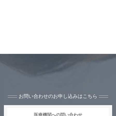
お問い合わせのお申し込みはこちら
医療機関への問い合わせ