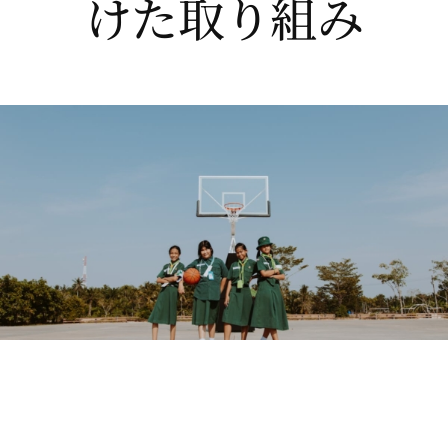
けた取り組み