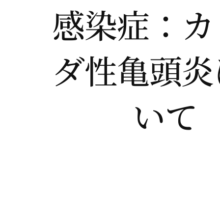
感染症：カ
ダ性亀頭炎
いて