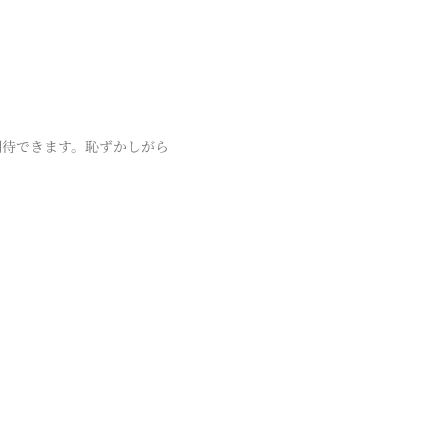
期待できます。恥ずかしがら