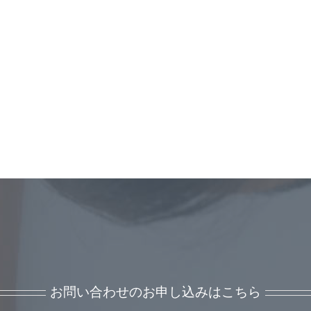
お問い合わせのお申し込みはこちら