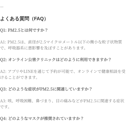
—
よくある質問（FAQ）
Q1: PM2.5とは何ですか？
A1: PM2.5は、直径が2.5マイクロメートル以下の微小な粒子状物質
で、呼吸器系に悪影響を及ぼすことがあります。
Q2: オンライン公害クリニックはどのように利用できますか？
A2: アプリやLINEを通じて予約が可能で、オンラインで健康相談を受
けることができます。
Q3: どのような症状がPM2.5に関連していますか？
A3: 咳、呼吸困難、鼻づまり、目の痛みなどがPM2.5に関連する症状
です。
Q4: どのようなマスクが推奨されていますか？