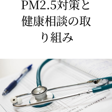
PM2.5対策と
健康相談の取
り組み