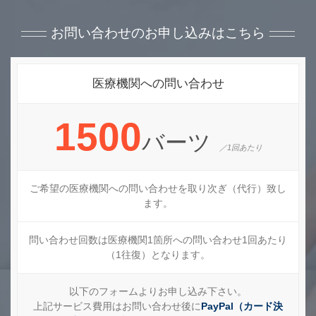
お問い合わせのお申し込みはこちら
医療機関への問い合わせ
1500
バーツ
／1回あたり
ご希望の医療機関への問い合わせを取り次ぎ（代行）致し
ます。
問い合わせ回数は医療機関1箇所への問い合わせ1回あたり
（1往復）となります。
以下のフォームよりお申し込み下さい。
上記サービス費用はお問い合わせ後に
PayPal（カード決