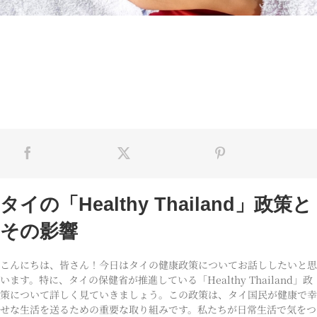
タイの「Healthy Thailand」政策と
その影響
こんにちは、皆さん！今日はタイの健康政策についてお話ししたいと思
います。特に、タイの保健省が推進している「Healthy Thailand」政
策について詳しく見ていきましょう。この政策は、タイ国民が健康で幸
せな生活を送るための重要な取り組みです。私たちが日常生活で気をつ