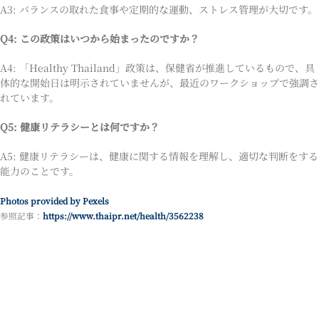
A3: バランスの取れた食事や定期的な運動、ストレス管理が大切です。
Q4: この政策はいつから始まったのですか？
A4: 「Healthy Thailand」政策は、保健省が推進しているもので、具
体的な開始日は明示されていませんが、最近のワークショップで強調さ
れています。
Q5: 健康リテラシーとは何ですか？
A5: 健康リテラシーは、健康に関する情報を理解し、適切な判断をする
能力のことです。
Photos provided by Pexels
参照記事：
https://www.thaipr.net/health/3562238