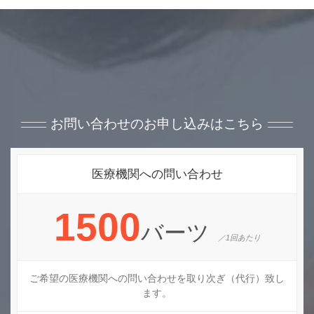
お問い合わせのお申し込みはこちら
医療機関への問い合わせ
1500
バーツ
／1回あたり
ご希望の医療機関への問い合わせを取り次ぎ（代行）致し
ます。