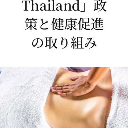
Thailand」政
策と健康促進
の取り組み