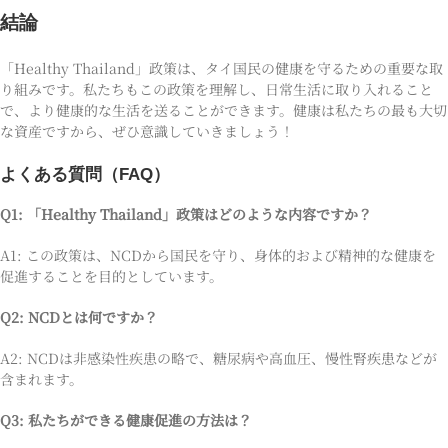
結論
「Healthy Thailand」政策は、タイ国民の健康を守るための重要な取
り組みです。私たちもこの政策を理解し、日常生活に取り入れること
で、より健康的な生活を送ることができます。健康は私たちの最も大切
な資産ですから、ぜひ意識していきましょう！
よくある質問（FAQ）
Q1: 「Healthy Thailand」政策はどのような内容ですか？
A1: この政策は、NCDから国民を守り、身体的および精神的な健康を
促進することを目的としています。
Q2: NCDとは何ですか？
A2: NCDは非感染性疾患の略で、糖尿病や高血圧、慢性腎疾患などが
含まれます。
Q3: 私たちができる健康促進の方法は？