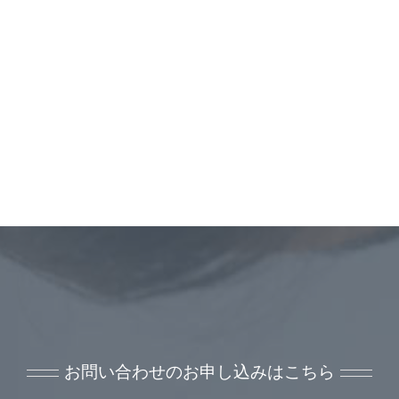
お問い合わせのお申し込みはこちら