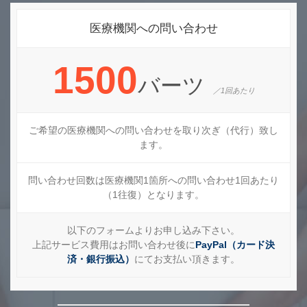
医療機関への問い合わせ
1500
バーツ
／1回あたり
ご希望の医療機関への問い合わせを取り次ぎ（代行）致し
ます。
問い合わせ回数は医療機関1箇所への問い合わせ1回あたり
（1往復）となります。
以下のフォームよりお申し込み下さい。
上記サービス費用はお問い合わせ後に
PayPal（カード決
済・銀行振込）
にてお支払い頂きます。