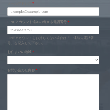
メールアドレス
*
LINEアカウント追加の出来る電話番号
*
LINEアカウントをお持ちでない場合は「ご連絡先電話番
号」を記入して下さい。
お住まいの地域
*
お問い合わせ内容
*