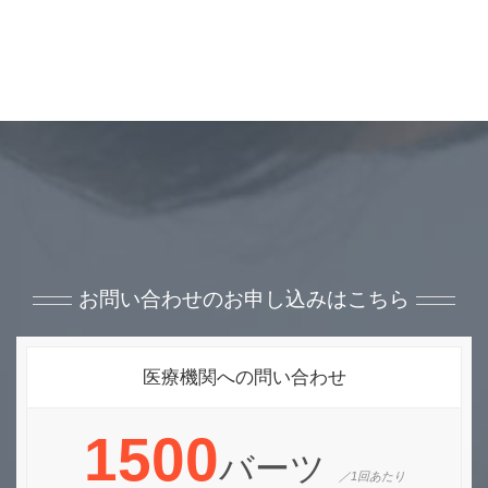
お問い合わせのお申し込みはこちら
医療機関への問い合わせ
1500
バーツ
／1回あたり