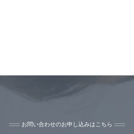
お問い合わせのお申し込みはこちら