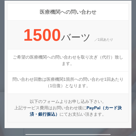
医療機関への問い合わせ
1500
バーツ
／1回あたり
ご希望の医療機関への問い合わせを取り次ぎ（代行）致し
ます。
問い合わせ回数は医療機関1箇所への問い合わせ1回あたり
（1往復）となります。
以下のフォームよりお申し込み下さい。
上記サービス費用はお問い合わせ後に
PayPal（カード決
済・銀行振込）
にてお支払い頂きます。