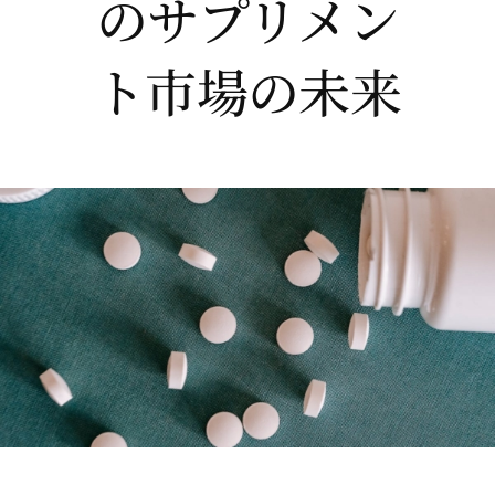
のサプリメン
ト市場の未来