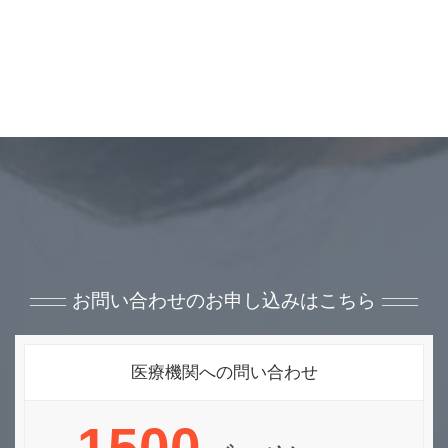
お問い合わせのお申し込みはこちら
医療機関への問い合わせ
1500