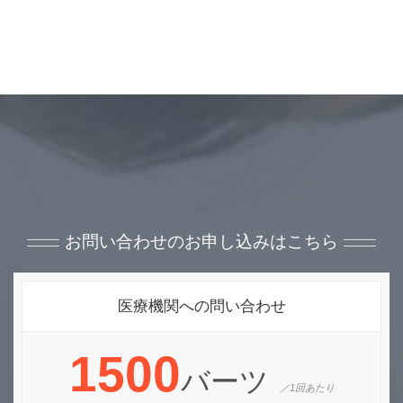
お問い合わせのお申し込みはこちら
医療機関への問い合わせ
1500
バーツ
／1回あたり