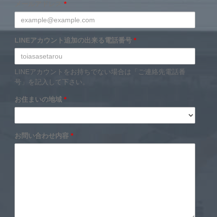
メールアドレス
*
LINEアカウント追加の出来る電話番号
*
LINEアカウントをお持ちでない場合は「ご連絡先電話番
号」を記入して下さい。
お住まいの地域
*
お問い合わせ内容
*