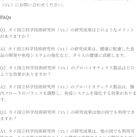
（วว.）にお問い合わせください。
FAQs
Q1. タイ国立科学技術研究所（วว.）の研究成果はどのようなメリット
がありますか？
A1. タイ国立科学技術研究所（วว.）の研究成果は、健康に配慮した食
品の開発や免疫システムの強化など、タイ人の健康に貢献します。
Q2. タイ国立科学技術研究所（วว.）のプロバイオティクス製品はどの
ような効果がありますか？
A2. タイ国立科学技術研究所（วว.）のプロバイオティクス製品は、腸
内フローラのバランスを調整し、免疫システムを強化する効果がありま
す。
Q3. タイ国立科学技術研究所（วว.）の研究成果は他の国でも利用でき
ますか？
A3. タイ国立科学技術研究所（วว.）の研究成果は、他の国でも利用可