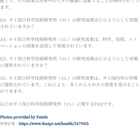
能です。その成果は世界中の人々の健康に貢献することが期待されてい
ます。
Q4. タイ国立科学技術研究所（วว.）の研究成果はどのようにして実現
されていますか？
A4. タイ国立科学技術研究所（วว.）の研究成果は、科学、技術、イノ
ベーションの成果を活用して実現されています。
Q5. タイ国立科学技術研究所（วว.）の研究成果はどのようにして市場
に提供されていますか？
A5. タイ国立科学技術研究所（วว.）の研究成果は、タイ国内外の市場
に提供されています。これにより、多くの人々がその恩恵を受けること
ができます。
以上がタイ国立科学技術研究所（วว.）に関するFAQです。
Photos provided by Pexels
参照記事：
https://www.thaipr.net/health/3479415