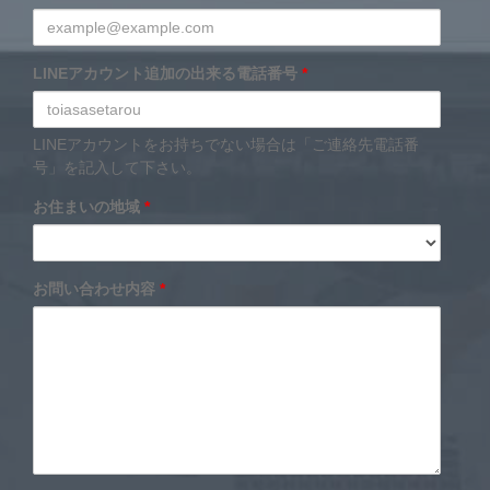
LINEアカウント追加の出来る電話番号
*
LINEアカウントをお持ちでない場合は「ご連絡先電話番
号」を記入して下さい。
お住まいの地域
*
お問い合わせ内容
*