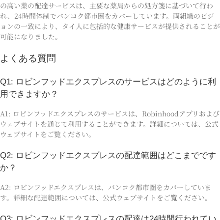
の高い薬の配達サービスは、主要な薬局からの処方箋に基づいて行わ
れ、24時間体制でバンコク都市圏をカバーしています。両組織のビジ
ョンの一致により、タイ人に包括的な健康サービスが提供されることが
可能になりました。
よくある質問
Q1: ロビンフッドエクスプレスのサービスはどのように利
用できますか？
A1: ロビンフッドエクスプレスのサービスは、Robinhoodアプリおよび
ウェブサイトを通じて利用することができます。詳細については、公式
ウェブサイトをご覧ください。
Q2: ロビンフッドエクスプレスの配達範囲はどこまでです
か？
A2: ロビンフッドエクスプレスは、バンコク都市圏をカバーしていま
す。詳細な配達範囲については、公式ウェブサイトをご覧ください。
Q3: ロビンフッドエクスプレスの配達は24時間行われてい