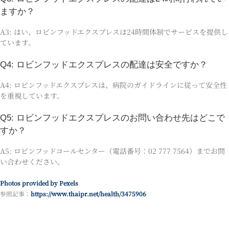
ますか？
A3: はい、ロビンフッドエクスプレスは24時間体制でサービスを提供し
ています。
Q4: ロビンフッドエクスプレスの配達は安全ですか？
A4: ロビンフッドエクスプレスは、病院のガイドラインに従って安全性
を重視しています。
Q5: ロビンフッドエクスプレスのお問い合わせ先はどこで
すか？
A5: ロビンフッドコールセンター（電話番号：02 777 7564）までお問
い合わせください。
Photos provided by Pexels
参照記事：
https://www.thaipr.net/health/3475906