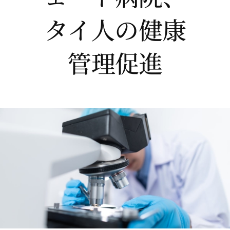
タイ人の健康
管理促進