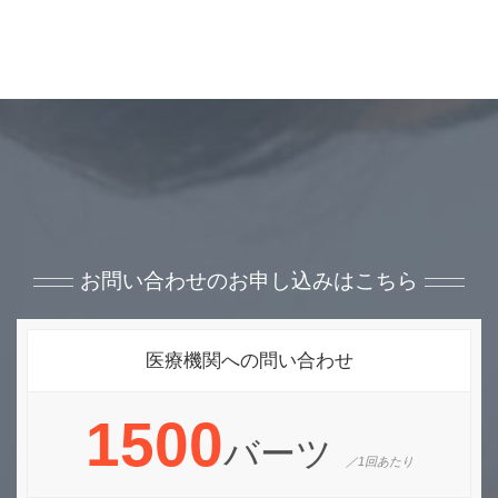
お問い合わせのお申し込みはこちら
医療機関への問い合わせ
1500
バーツ
／1回あたり