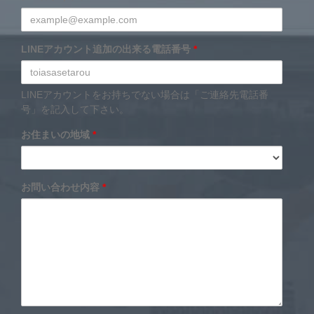
LINEアカウント追加の出来る電話番号
*
LINEアカウントをお持ちでない場合は「ご連絡先電話番
号」を記入して下さい。
お住まいの地域
*
お問い合わせ内容
*