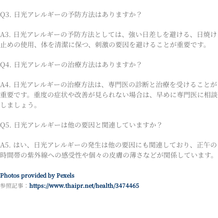
Q3. 日光アレルギーの予防方法はありますか？
A3. 日光アレルギーの予防方法としては、強い日差しを避ける、日焼け
止めの使用、体を清潔に保つ、刺激の要因を避けることが重要です。
Q4. 日光アレルギーの治療方法はありますか？
A4. 日光アレルギーの治療方法は、専門医の診断と治療を受けることが
重要です。重度の症状や改善が見られない場合は、早めに専門医に相談
しましょう。
Q5. 日光アレルギーは他の要因と関連していますか？
A5. はい、日光アレルギーの発生は他の要因にも関連しており、正午の
時間帯の紫外線への感受性や個々の皮膚の薄さなどが関係しています。
Photos provided by Pexels
参照記事：
https://www.thaipr.net/health/3474465