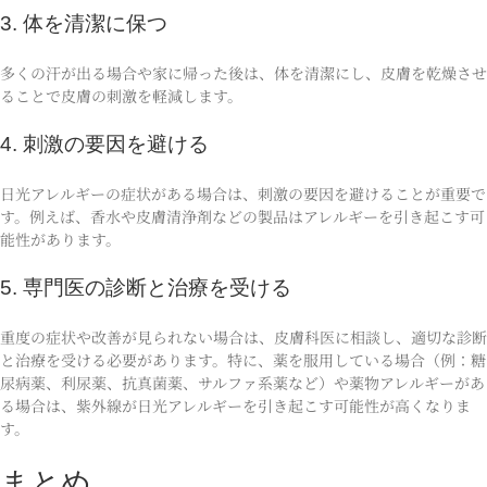
3. 体を清潔に保つ
多くの汗が出る場合や家に帰った後は、体を清潔にし、皮膚を乾燥させ
ることで皮膚の刺激を軽減します。
4. 刺激の要因を避ける
日光アレルギーの症状がある場合は、刺激の要因を避けることが重要で
す。例えば、香水や皮膚清浄剤などの製品はアレルギーを引き起こす可
能性があります。
5. 専門医の診断と治療を受ける
重度の症状や改善が見られない場合は、皮膚科医に相談し、適切な診断
と治療を受ける必要があります。特に、薬を服用している場合（例：糖
尿病薬、利尿薬、抗真菌薬、サルファ系薬など）や薬物アレルギーがあ
る場合は、紫外線が日光アレルギーを引き起こす可能性が高くなりま
す。
まとめ