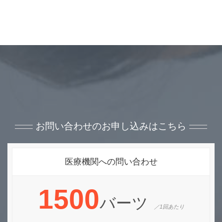
お問い合わせのお申し込みはこちら
医療機関への問い合わせ
1500
バーツ
／1回あたり