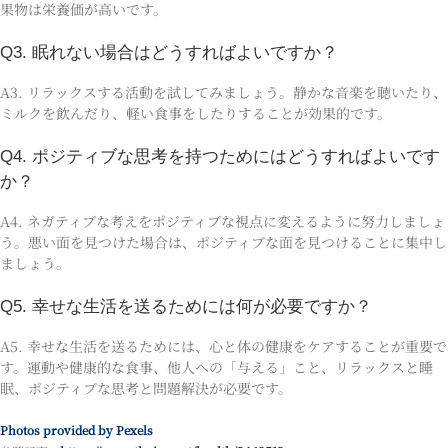
果物は栄養価が高いです。
Q3. 眠れない場合はどうすればよいですか？
A3. リラックスする活動を試してみましょう。静かな音楽を聴いたり、
ミルクを飲んだり、軽い食事をしたりすることが効果的です。
Q4. ポジティブな思考を持つためにはどうすればよいです
か？
A4. ネガティブな考えをポジティブな視点に変えるように努力しましょ
う。悪い面を見つけた場合は、ポジティブな面を見つけることに集中し
ましょう。
Q5. 幸せな生活を送るためには何が必要ですか？
A5. 幸せな生活を送るためには、心と体の健康をケアすることが重要で
す。運動や健康的な食事、他人への「与える」こと、リラックスと睡
眠、ポジティブな思考と問題解決が必要です。
Photos provided by Pexels