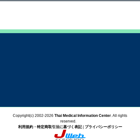
Copyright(c) 2002-
2026
Thai Medical Information Center
. All rights
reserved.
利用規約・特定商取引法に基づく表記
|
プライバシーポリシー