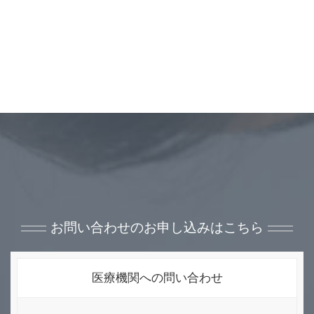
お問い合わせのお申し込みはこちら
医療機関への問い合わせ