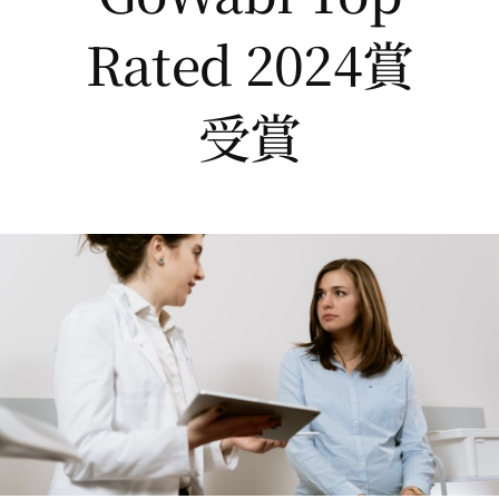
Rated 2024賞
受賞