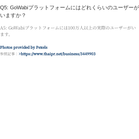
Q5: GoWabiプラットフォームにはどれくらいのユーザーが
いますか？
A5: GoWabiプラットフォームには100万人以上の実際のユーザーがい
ます。
Photos provided by Pexels
参照記事：
>https://www.thaipr.net/business/3449903