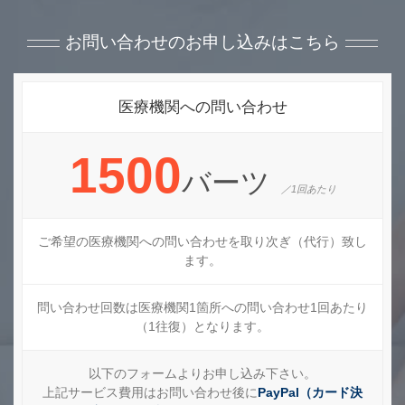
お問い合わせのお申し込みはこちら
医療機関への問い合わせ
1500
バーツ
／1回あたり
ご希望の医療機関への問い合わせを取り次ぎ（代行）致し
ます。
問い合わせ回数は医療機関1箇所への問い合わせ1回あたり
（1往復）となります。
以下のフォームよりお申し込み下さい。
上記サービス費用はお問い合わせ後に
PayPal（カード決