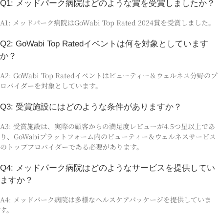
Q1: メッドパーク病院はどのような賞を受賞しましたか？
A1: メッドパーク病院はGoWabi Top Rated 2024賞を受賞しました。
Q2: GoWabi Top Ratedイベントは何を対象としています
か？
A2: GoWabi Top Ratedイベントはビューティー＆ウェルネス分野のプ
ロバイダーを対象としています。
Q3: 受賞施設にはどのような条件がありますか？
A3: 受賞施設は、実際の顧客からの満足度レビューが4.5つ星以上であ
り、GoWabiプラットフォーム内のビューティー＆ウェルネスサービス
のトッププロバイダーである必要があります。
Q4: メッドパーク病院はどのようなサービスを提供してい
ますか？
A4: メッドパーク病院は多様なヘルスケアパッケージを提供していま
す。