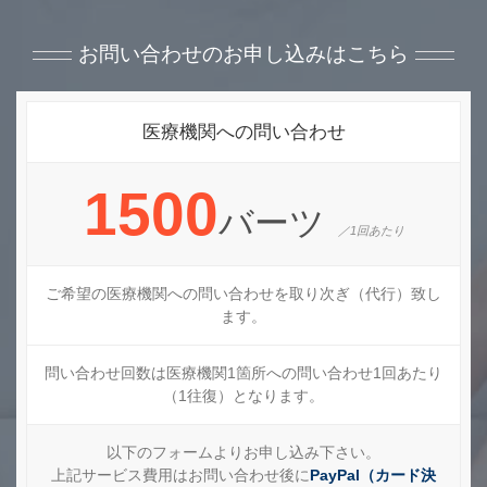
お問い合わせのお申し込みはこちら
医療機関への問い合わせ
1500
バーツ
／1回あたり
ご希望の医療機関への問い合わせを取り次ぎ（代行）致し
ます。
問い合わせ回数は医療機関1箇所への問い合わせ1回あたり
（1往復）となります。
以下のフォームよりお申し込み下さい。
上記サービス費用はお問い合わせ後に
PayPal（カード決