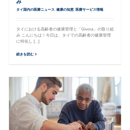
み
タイ国内の医療ニュース
,
健康の知恵
,
医療サービス情報
タイにおける高齢者の健康管理と「Givora」の取り組
み こんにちは！今日は、タイでの高齢者の健康管理
に特化し [...]
続きを読む