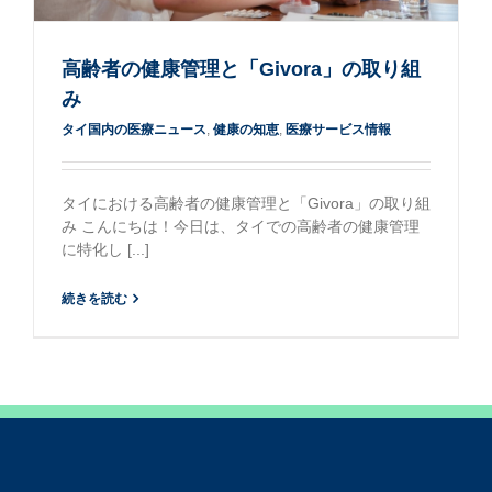
高齢者の健康管理と「Givora」の取り組
み
タイ国内の医療ニュース
,
健康の知恵
,
医療サービス情報
タイにおける高齢者の健康管理と「Givora」の取り組
み こんにちは！今日は、タイでの高齢者の健康管理
に特化し [...]
続きを読む